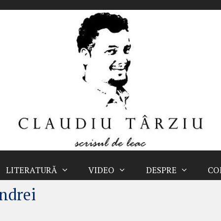
LITERATURĂ
VIDEO
DESPRE
CO
Andrei