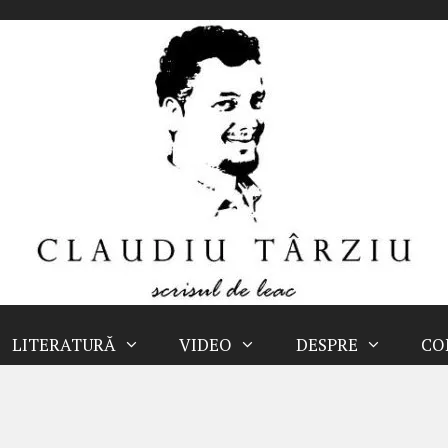
LITERATURĂ
VIDEO
DESPRE
CO