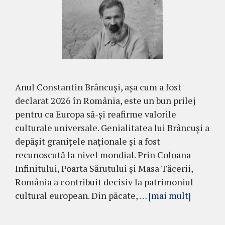
Anul Constantin Brâncuși, așa cum a fost
declarat 2026 în România, este un bun prilej
pentru ca Europa să-și reafirme valorile
culturale universale. Genialitatea lui Brâncuși a
depășit granițele naționale și a fost
recunoscută la nivel mondial. Prin Coloana
Infinitului, Poarta Sărutului și Masa Tăcerii,
România a contribuit decisiv la patrimoniul
cultural european. Din păcate, …
[mai mult]