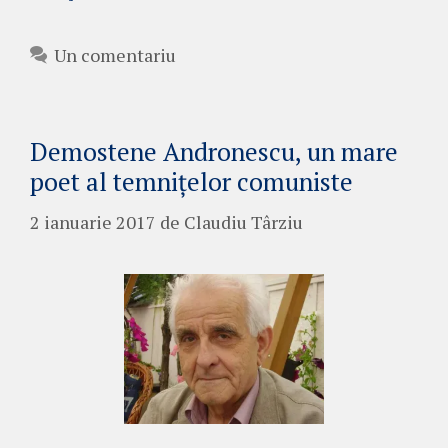
Un comentariu
Demostene Andronescu, un mare
poet al temnițelor comuniste
2 ianuarie 2017
de
Claudiu Târziu