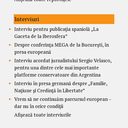
Interviuri
Interviu pentru publicația spaniolă „La
Gaceta de la Iberosfera”
Despre conferința MEGA de la București, în
presa europeană
Interviu acordat jurnalistului Sergio Velasco,
pentru una dintre cele mai importante
platforme conservatoare din Argentina
Interviu în presa germană despre „Familie,
Națiune și Credință în Libertate”
Vrem să ne continuăm parcursul european –
dar nu în orice condiții
Afișează toate interviurile