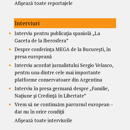
Afișează toate reportajele
Interviuri
Interviu pentru publicația spaniolă „La
Gaceta de la Iberosfera”
Despre conferința MEGA de la București, în
presa europeană
Interviu acordat jurnalistului Sergio Velasco,
pentru una dintre cele mai importante
platforme conservatoare din Argentina
Interviu în presa germană despre „Familie,
Națiune și Credință în Libertate”
Vrem să ne continuăm parcursul european –
dar nu în orice condiții
Afișează toate interviurile