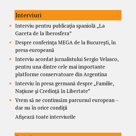
Interviuri
Interviu pentru publicația spaniolă „La
Gaceta de la Iberosfera”
Despre conferința MEGA de la București, în
presa europeană
Interviu acordat jurnalistului Sergio Velasco,
pentru una dintre cele mai importante
platforme conservatoare din Argentina
Interviu în presa germană despre „Familie,
Națiune și Credință în Libertate”
Vrem să ne continuăm parcursul european –
dar nu în orice condiții
Afișează toate interviurile