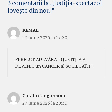
3 comentarii la „Justiția-spectacol
lovește din nou!”
KEMAL
27 iunie 2025 la 17:30
PERFECT ADEVĂRAT ! JUSTIȚIA A
DEVENIT un CANCER al SOCIETĂȚII !
Catalin Ungureanu
27 iunie 2025 la 20:31