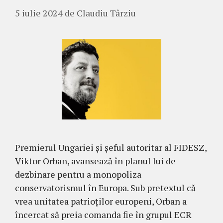
5 iulie 2024
de
Claudiu Târziu
Premierul Ungariei și șeful autoritar al FIDESZ,
Viktor Orban, avansează în planul lui de
dezbinare pentru a monopoliza
conservatorismul în Europa. Sub pretextul că
vrea unitatea patrioților europeni, Orban a
încercat să preia comanda fie în grupul ECR