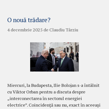
O nouă trădare?
4 decembrie 2025
de
Claudiu Târziu
Miercuri, la Budapesta, Ilie Bolojan s-a întâlnit
cu Viktor Orban pentru a discuta despre
„interconectarea în sectorul energiei
electrice”. Coincidență sau nu, exact în aceeași