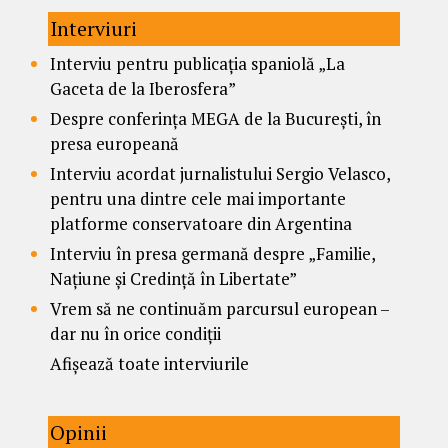
Interviuri
Interviu pentru publicația spaniolă „La
Gaceta de la Iberosfera”
Despre conferința MEGA de la București, în
presa europeană
Interviu acordat jurnalistului Sergio Velasco,
pentru una dintre cele mai importante
platforme conservatoare din Argentina
Interviu în presa germană despre „Familie,
Națiune și Credință în Libertate”
Vrem să ne continuăm parcursul european –
dar nu în orice condiții
Afișează toate interviurile
Opinii