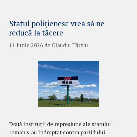
Statul polițienesc vrea să ne
reducă la tăcere
11 iunie 2026
de
Claudiu Târziu
Două instituții de represiune ale statului
roman s-au îndreptat contra partidului