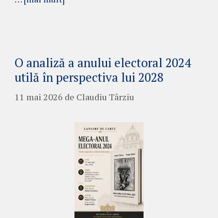
O analiză a anului electoral 2024
utilă în perspectiva lui 2028
11 mai 2026
de
Claudiu Târziu