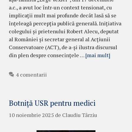
a.c., a avut loc într-un context tensionat, cu
implicații mult mai profunde decât lasă să se
înțeleagă percepția publică generală. Inițiativa
colegului și prietenului Robert Alecu, deputat
al României și secretar general al Acțiunii
Conservatoare (ACT), de a-și ilustra discursul
din plen despre consecințele …
[mai mult]
4 comentarii
Botniță USR pentru medici
10 noiembrie 2025
de
Claudiu Târziu