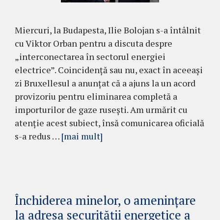
Miercuri, la Budapesta, Ilie Bolojan s-a întâlnit
cu Viktor Orban pentru a discuta despre
„interconectarea în sectorul energiei
electrice”. Coincidență sau nu, exact în aceeași
zi Bruxellesul a anunțat că a ajuns la un acord
provizoriu pentru eliminarea completă a
importurilor de gaze rusești. Am urmărit cu
atenție acest subiect, însă comunicarea oficială
s-a redus …
[mai mult]
Închiderea minelor, o amenințare
la adresa securității energetice a