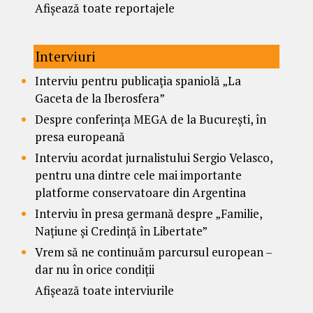
Afișează toate reportajele
Interviuri
Interviu pentru publicația spaniolă „La
Gaceta de la Iberosfera”
Despre conferința MEGA de la București, în
presa europeană
Interviu acordat jurnalistului Sergio Velasco,
pentru una dintre cele mai importante
platforme conservatoare din Argentina
Interviu în presa germană despre „Familie,
Națiune și Credință în Libertate”
Vrem să ne continuăm parcursul european –
dar nu în orice condiții
Afișează toate interviurile