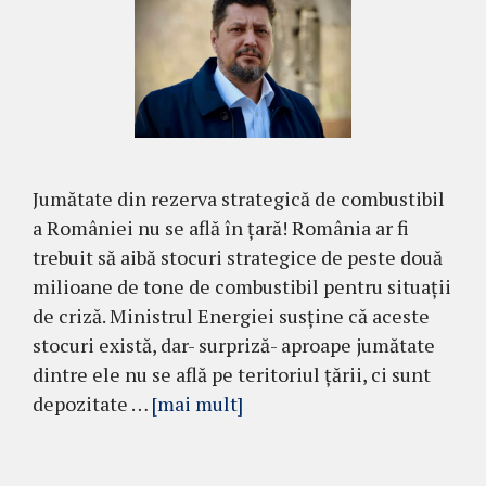
Jumătate din rezerva strategică de combustibil
a României nu se află în țară! România ar fi
trebuit să aibă stocuri strategice de peste două
milioane de tone de combustibil pentru situații
de criză. Ministrul Energiei susține că aceste
stocuri există, dar- surpriză- aproape jumătate
dintre ele nu se află pe teritoriul țării, ci sunt
depozitate …
[mai mult]