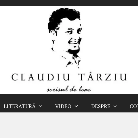
LITERATURĂ
VIDEO
DESPRE
CO