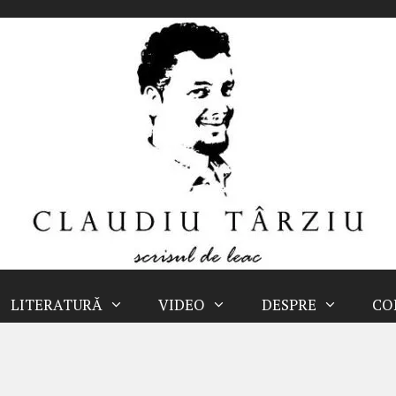
LITERATURĂ
VIDEO
DESPRE
CO