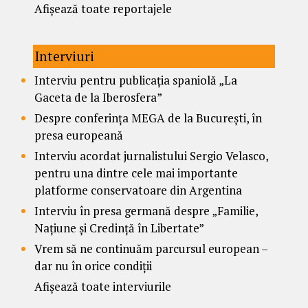
Afișează toate reportajele
Interviuri
Interviu pentru publicația spaniolă „La
Gaceta de la Iberosfera”
Despre conferința MEGA de la București, în
presa europeană
Interviu acordat jurnalistului Sergio Velasco,
pentru una dintre cele mai importante
platforme conservatoare din Argentina
Interviu în presa germană despre „Familie,
Națiune și Credință în Libertate”
Vrem să ne continuăm parcursul european –
dar nu în orice condiții
Afișează toate interviurile