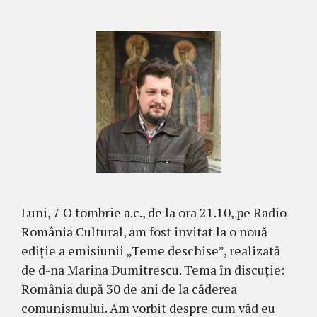
Luni, 7 O tombrie a.c., de la ora 21.10, pe Radio
România Cultural, am fost invitat la o nouă
ediție a emisiunii „Teme deschise”, realizată
de d-na Marina Dumitrescu. Tema în discuție:
România după 30 de ani de la căderea
comunismului. Am vorbit despre cum văd eu