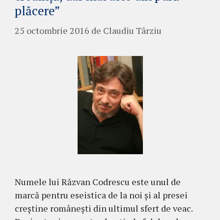
plăcere”
25 octombrie 2016
de
Claudiu Târziu
Numele lui Răzvan Codrescu este unul de
marcă pentru eseistica de la noi și al presei
creștine românești din ultimul sfert de veac.