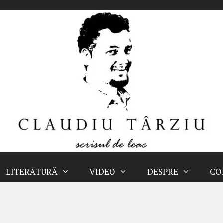
LITERATURĂ
VIDEO
DESPRE
CO