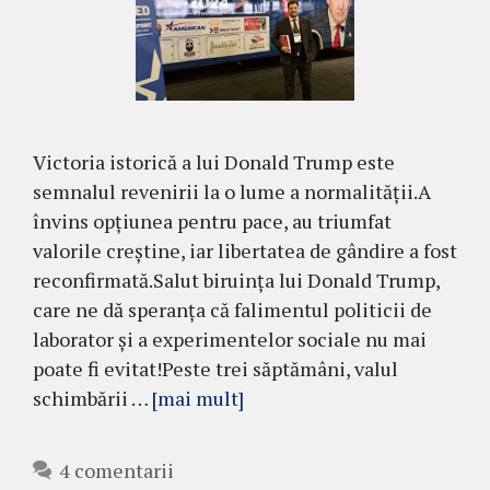
Victoria istorică a lui Donald Trump este
semnalul revenirii la o lume a normalității.A
învins opțiunea pentru pace, au triumfat
valorile creștine, iar libertatea de gândire a fost
reconfirmată.Salut biruința lui Donald Trump,
care ne dă speranța că falimentul politicii de
laborator și a experimentelor sociale nu mai
poate fi evitat!Peste trei săptămâni, valul
schimbării …
[mai mult]
4 comentarii