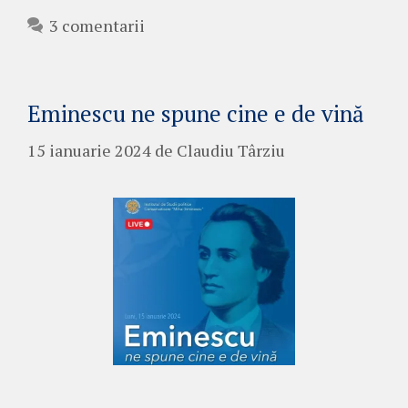
3 comentarii
Eminescu ne spune cine e de vină
15 ianuarie 2024
de
Claudiu Târziu