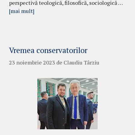
perspectivă teologică, filosofică, sociologică …
[mai mult]
Vremea conservatorilor
23 noiembrie 2023
de
Claudiu Târziu