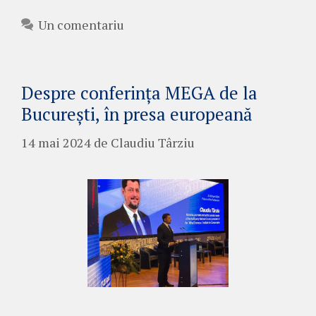
Un comentariu
Despre conferința MEGA de la
București, în presa europeană
14 mai 2024
de
Claudiu Târziu