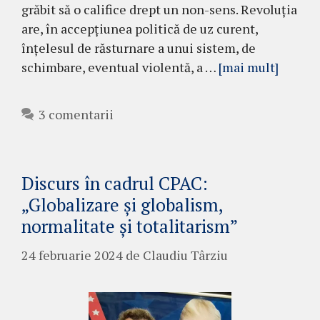
grăbit să o califice drept un non-sens. Revoluția
are, în accepțiunea politică de uz curent,
înțelesul de răsturnare a unui sistem, de
schimbare, eventual violentă, a …
[mai mult]
3 comentarii
Discurs în cadrul CPAC:
„Globalizare și globalism,
normalitate și totalitarism”
24 februarie 2024
de
Claudiu Târziu