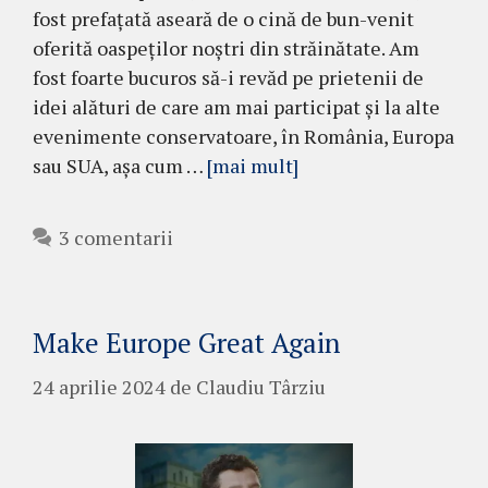
fost prefațată aseară de o cină de bun-venit
oferită oaspeților noștri din străinătate. Am
fost foarte bucuros să-i revăd pe prietenii de
idei alături de care am mai participat și la alte
evenimente conservatoare, în România, Europa
sau SUA, așa cum …
[mai mult]
3 comentarii
Make Europe Great Again
24 aprilie 2024
de
Claudiu Târziu