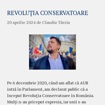
REVOLUȚIA CONSERVATOARE
20 aprilie 2024
de
Claudiu Târziu
Pe 6 decembrie 2020, când am aflat că AUR
intră în Parlament, am declarat public că a
început Revoluția Conservatoare în România.
Mulți n-au priceput expresia, iar unii s-au