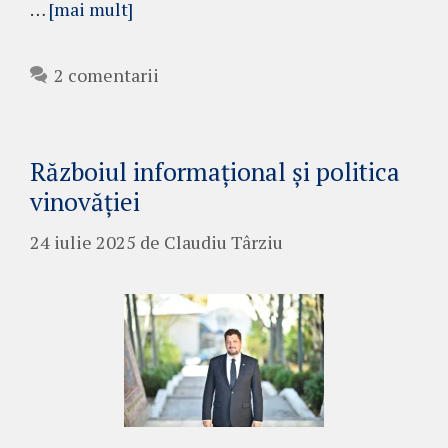
…
[mai mult]
2 comentarii
Războiul informațional și politica
vinovăției
24 iulie 2025
de
Claudiu Târziu