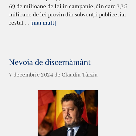
69 de milioane de lei în campanie, din care 7,75
milioane de lei provin din subvenții publice, iar
restul …
[mai mult]
Nevoia de discernământ
7 decembrie 2024
de
Claudiu Târziu