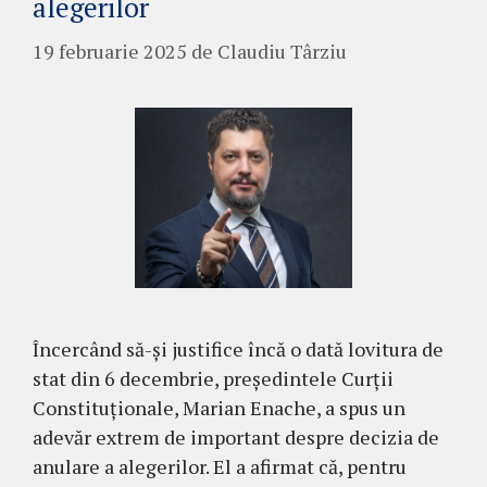
alegerilor
19 februarie 2025
de
Claudiu Târziu
Încercând să-și justifice încă o dată lovitura de
stat din 6 decembrie, președintele Curții
Constituționale, Marian Enache, a spus un
adevăr extrem de important despre decizia de
anulare a alegerilor. El a afirmat că, pentru