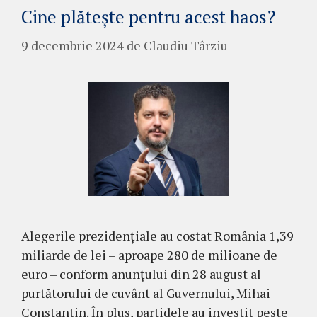
Cine plătește pentru acest haos?
9 decembrie 2024
de
Claudiu Târziu
Alegerile prezidențiale au costat România 1,39
miliarde de lei – aproape 280 de milioane de
euro – conform anunțului din 28 august al
purtătorului de cuvânt al Guvernului, Mihai
Constantin. În plus, partidele au investit peste