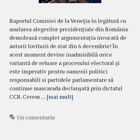
Raportul Comisiei de la Veneția în legătură cu
anularea alegerilor prezidențiale din România
demolează complet argumentația invocată de
autorii loviturii de stat din 6 decembrie! În
acest moment devine inadmisibilă orice
variantă de reluare a procesului electoral și
este imperativ pentru oamenii politici
responsabili si partidele parlamentare să
continue mascarada declanșată prin dictatul
CCR. Cerem …
[mai mult]
Un comentariu