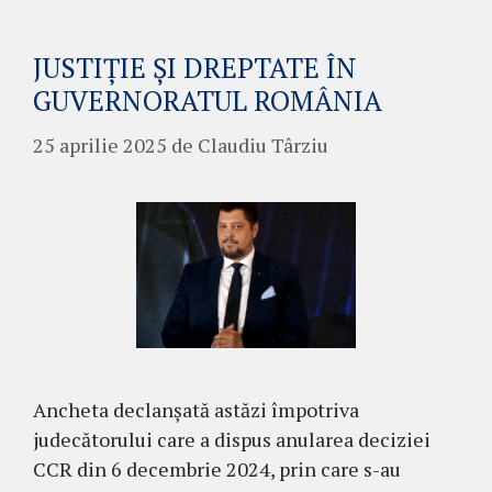
JUSTIȚIE ȘI DREPTATE ÎN
GUVERNORATUL ROMÂNIA
25 aprilie 2025
de
Claudiu Târziu
Ancheta declanșată astăzi împotriva
judecătorului care a dispus anularea deciziei
CCR din 6 decembrie 2024, prin care s-au