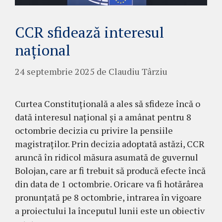
CCR sfidează interesul
național
24 septembrie 2025
de
Claudiu Târziu
Curtea Constituțională a ales să sfideze încă o
dată interesul național și a amânat pentru 8
octombrie decizia cu privire la pensiile
magistraților. Prin decizia adoptată astăzi, CCR
aruncă în ridicol măsura asumată de guvernul
Bolojan, care ar fi trebuit să producă efecte încă
din data de 1 octombrie. Oricare va fi hotărârea
pronunțată pe 8 octombrie, intrarea în vigoare
a proiectului la începutul lunii este un obiectiv