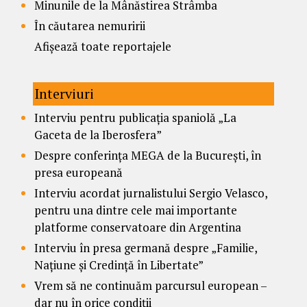
Minunile de la Mânăstirea Strâmba
În căutarea nemuririi
Afișează toate reportajele
Interviuri
Interviu pentru publicația spaniolă „La
Gaceta de la Iberosfera”
Despre conferința MEGA de la București, în
presa europeană
Interviu acordat jurnalistului Sergio Velasco,
pentru una dintre cele mai importante
platforme conservatoare din Argentina
Interviu în presa germană despre „Familie,
Națiune și Credință în Libertate”
Vrem să ne continuăm parcursul european –
dar nu în orice condiții