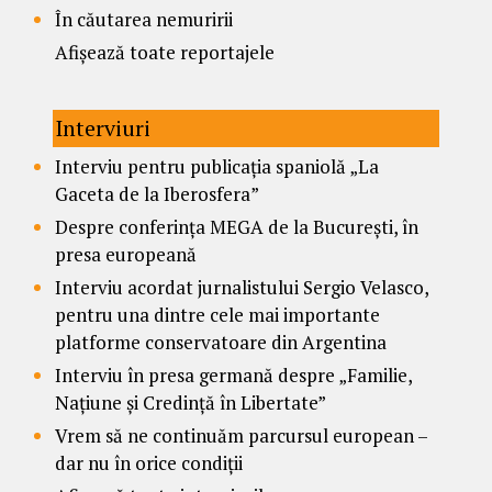
În căutarea nemuririi
Afișează toate reportajele
Interviuri
Interviu pentru publicația spaniolă „La
Gaceta de la Iberosfera”
Despre conferința MEGA de la București, în
presa europeană
Interviu acordat jurnalistului Sergio Velasco,
pentru una dintre cele mai importante
platforme conservatoare din Argentina
Interviu în presa germană despre „Familie,
Națiune și Credință în Libertate”
Vrem să ne continuăm parcursul european –
dar nu în orice condiții