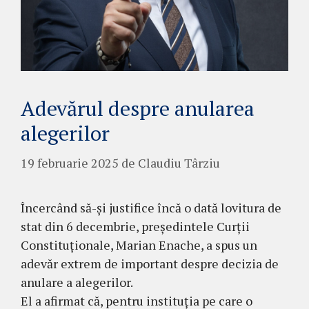
Adevărul despre anularea
alegerilor
19 februarie 2025
de
Claudiu Târziu
Încercând să-și justifice încă o dată lovitura de
stat din 6 decembrie, președintele Curții
Constituționale, Marian Enache, a spus un
adevăr extrem de important despre decizia de
anulare a alegerilor.
El a afirmat că, pentru instituția pe care o