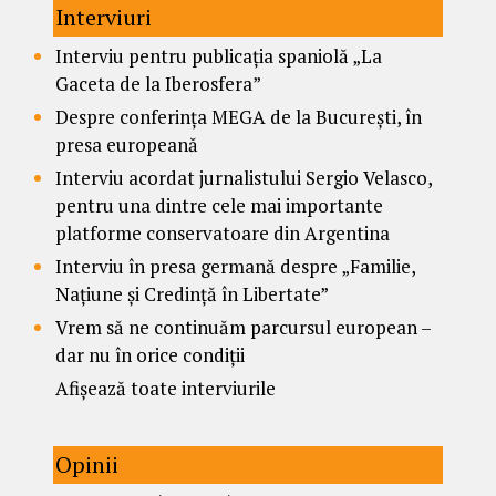
Interviuri
Interviu pentru publicația spaniolă „La
Gaceta de la Iberosfera”
Despre conferința MEGA de la București, în
presa europeană
Interviu acordat jurnalistului Sergio Velasco,
pentru una dintre cele mai importante
platforme conservatoare din Argentina
Interviu în presa germană despre „Familie,
Națiune și Credință în Libertate”
Vrem să ne continuăm parcursul european –
dar nu în orice condiții
Afișează toate interviurile
Opinii