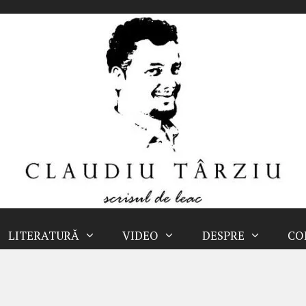
LITERATURĂ
VIDEO
DESPRE
CO