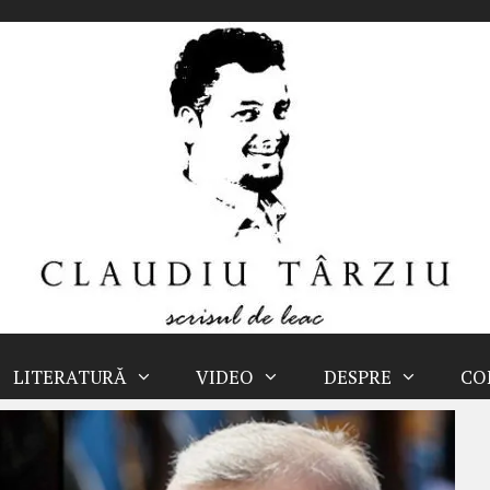
LITERATURĂ
VIDEO
DESPRE
CO