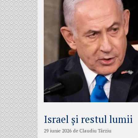
Israel și restul lumii
29 iunie 2026
de
Claudiu Târziu