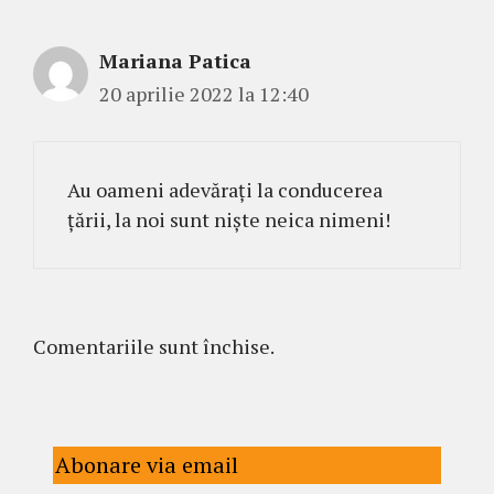
Mariana Patica
20 aprilie 2022 la 12:40
Au oameni adevărați la conducerea
țării, la noi sunt niște neica nimeni!
Comentariile sunt închise.
Abonare via email