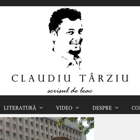
LITERATURĂ
VIDEO
DESPRE
CO