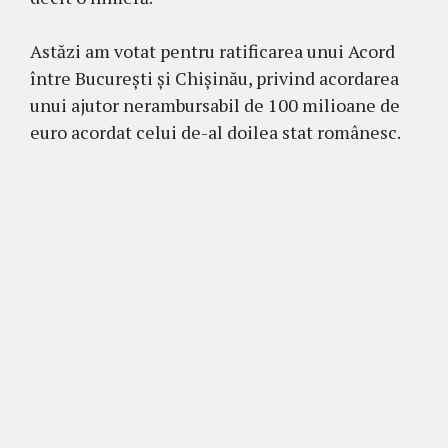
Astăzi am votat pentru ratificarea unui Acord
între București și Chișinău, privind acordarea
unui ajutor nerambursabil de 100 milioane de
euro acordat celui de-al doilea stat românesc.