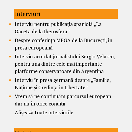
Interviuri
Interviu pentru publicația spaniolă „La
Gaceta de la Iberosfera”
Despre conferința MEGA de la București, în
presa europeană
Interviu acordat jurnalistului Sergio Velasco,
pentru una dintre cele mai importante
platforme conservatoare din Argentina
Interviu în presa germană despre „Familie,
Națiune și Credință în Libertate”
Vrem să ne continuăm parcursul european –
dar nu în orice condiții
Afișează toate interviurile