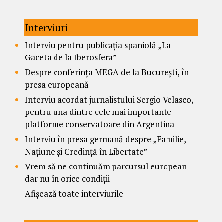
Interviuri
Interviu pentru publicația spaniolă „La
Gaceta de la Iberosfera”
Despre conferința MEGA de la București, în
presa europeană
Interviu acordat jurnalistului Sergio Velasco,
pentru una dintre cele mai importante
platforme conservatoare din Argentina
Interviu în presa germană despre „Familie,
Națiune și Credință în Libertate”
Vrem să ne continuăm parcursul european –
dar nu în orice condiții
Afișează toate interviurile