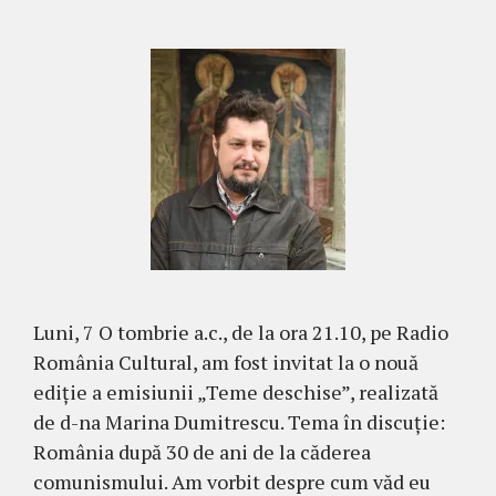
Luni, 7 O tombrie a.c., de la ora 21.10, pe Radio
România Cultural, am fost invitat la o nouă
ediție a emisiunii „Teme deschise”, realizată
de d-na Marina Dumitrescu. Tema în discuție:
România după 30 de ani de la căderea
comunismului. Am vorbit despre cum văd eu