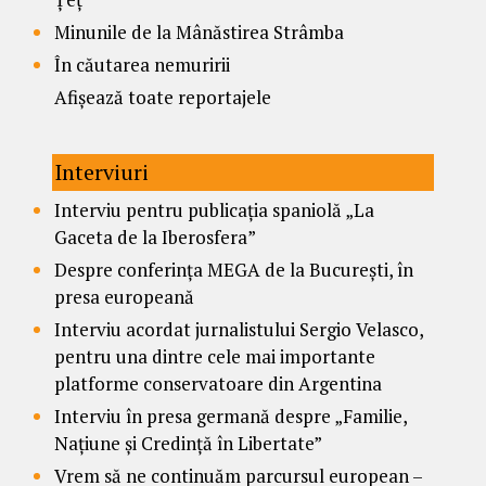
Minunile de la Mânăstirea Strâmba
În căutarea nemuririi
Afișează toate reportajele
Interviuri
Interviu pentru publicația spaniolă „La
Gaceta de la Iberosfera”
Despre conferința MEGA de la București, în
presa europeană
Interviu acordat jurnalistului Sergio Velasco,
pentru una dintre cele mai importante
platforme conservatoare din Argentina
Interviu în presa germană despre „Familie,
Națiune și Credință în Libertate”
Vrem să ne continuăm parcursul european –