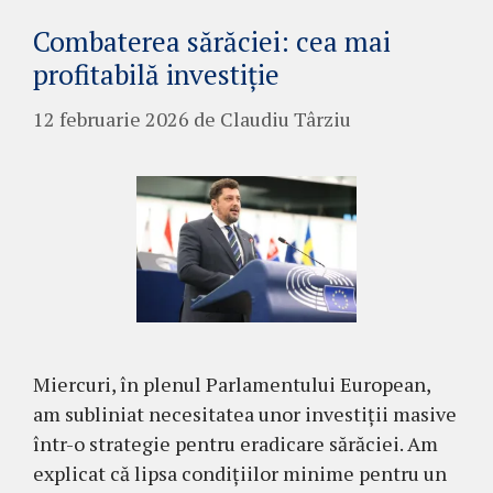
Combaterea sărăciei: cea mai
profitabilă investiție
12 februarie 2026
de
Claudiu Târziu
Miercuri, în plenul Parlamentului European,
am subliniat necesitatea unor investiții masive
într-o strategie pentru eradicare sărăciei. Am
explicat că lipsa condițiilor minime pentru un