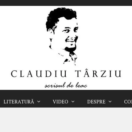
LITERATURĂ
VIDEO
DESPRE
CO