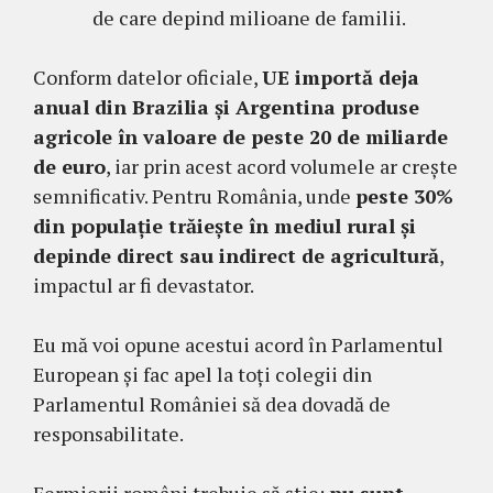
de care depind milioane de familii.
Conform datelor oficiale,
UE importă deja
anual din Brazilia și Argentina produse
agricole în valoare de peste 20 de miliarde
de euro
, iar prin acest acord volumele ar crește
semnificativ. Pentru România, unde
peste 30%
din populație trăiește în mediul rural și
depinde direct sau indirect de agricultură
,
impactul ar fi devastator.
Eu mă voi opune acestui acord în Parlamentul
European și fac apel la toți colegii din
Parlamentul României să dea dovadă de
responsabilitate.