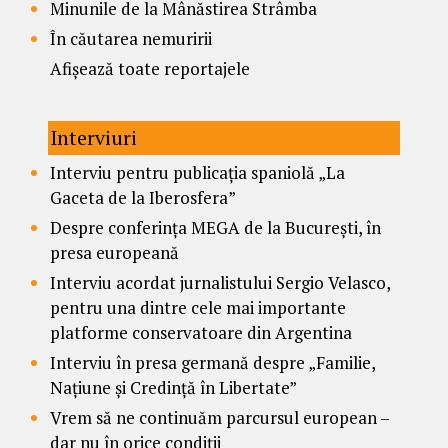
Minunile de la Mânăstirea Strâmba
În căutarea nemuririi
Afișează toate reportajele
Interviuri
Interviu pentru publicația spaniolă „La
Gaceta de la Iberosfera”
Despre conferința MEGA de la București, în
presa europeană
Interviu acordat jurnalistului Sergio Velasco,
pentru una dintre cele mai importante
platforme conservatoare din Argentina
Interviu în presa germană despre „Familie,
Națiune și Credință în Libertate”
Vrem să ne continuăm parcursul european –
dar nu în orice condiții