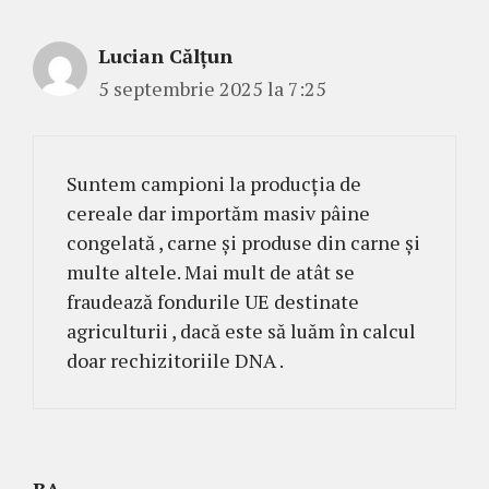
Lucian Călțun
5 septembrie 2025 la 7:25
Suntem campioni la producția de
cereale dar importăm masiv pâine
congelată , carne și produse din carne și
multe altele. Mai mult de atât se
fraudează fondurile UE destinate
agriculturii , dacă este să luăm în calcul
doar rechizitoriile DNA .