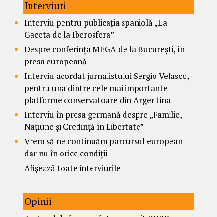
Interviuri
Interviu pentru publicația spaniolă „La
Gaceta de la Iberosfera”
Despre conferința MEGA de la București, în
presa europeană
Interviu acordat jurnalistului Sergio Velasco,
pentru una dintre cele mai importante
platforme conservatoare din Argentina
Interviu în presa germană despre „Familie,
Națiune și Credință în Libertate”
Vrem să ne continuăm parcursul european –
dar nu în orice condiții
Afișează toate interviurile
Opinii