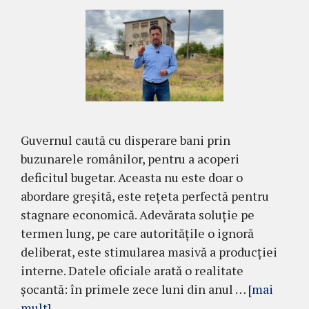
Guvernul caută cu disperare bani prin
buzunarele românilor, pentru a acoperi
deficitul bugetar. Aceasta nu este doar o
abordare greșită, este rețeta perfectă pentru
stagnare economică. Adevărata soluție pe
termen lung, pe care autoritățile o ignoră
deliberat, este stimularea masivă a producției
interne. Datele oficiale arată o realitate
șocantă: în primele zece luni din anul …
[mai
mult]