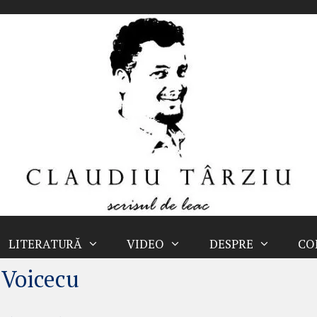
LITERATURĂ
VIDEO
DESPRE
CO
 Voicecu