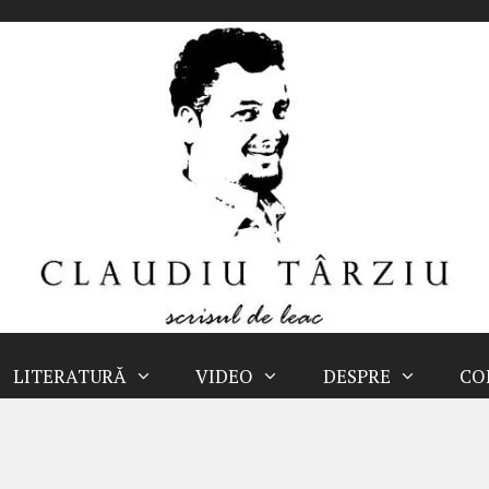
LITERATURĂ
VIDEO
DESPRE
CO