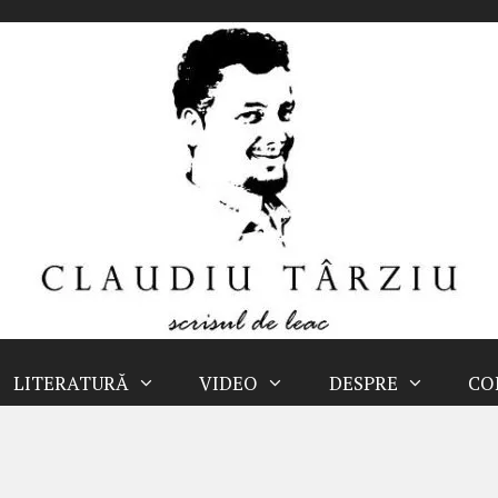
LITERATURĂ
VIDEO
DESPRE
CO