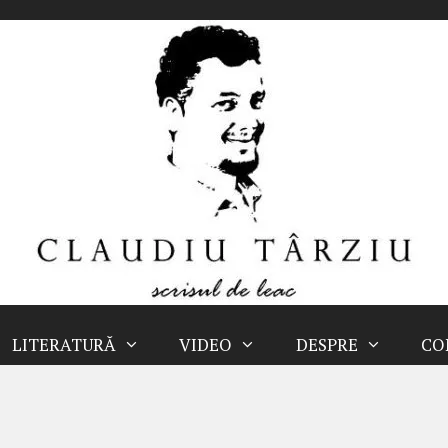
LITERATURĂ
VIDEO
DESPRE
CO