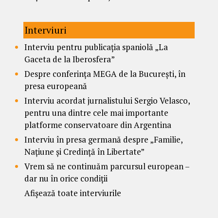
Interviuri
Interviu pentru publicația spaniolă „La
Gaceta de la Iberosfera”
Despre conferința MEGA de la București, în
presa europeană
Interviu acordat jurnalistului Sergio Velasco,
pentru una dintre cele mai importante
platforme conservatoare din Argentina
Interviu în presa germană despre „Familie,
Națiune și Credință în Libertate”
Vrem să ne continuăm parcursul european –
dar nu în orice condiții
Afișează toate interviurile