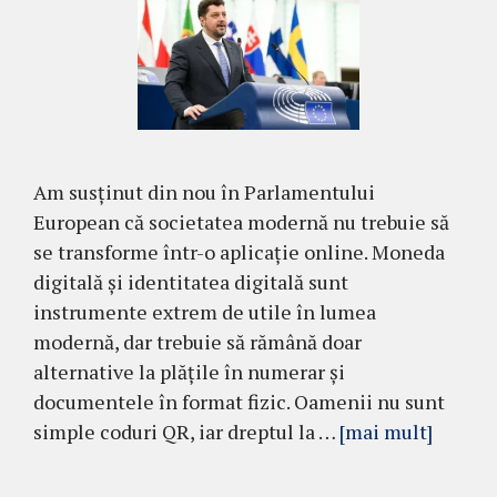
Am susținut din nou în Parlamentului
European că societatea modernă nu trebuie să
se transforme într-o aplicație online. Moneda
digitală și identitatea digitală sunt
instrumente extrem de utile în lumea
modernă, dar trebuie să rămână doar
alternative la plățile în numerar și
documentele în format fizic. Oamenii nu sunt
simple coduri QR, iar dreptul la …
[mai mult]