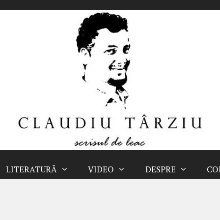
LITERATURĂ
VIDEO
DESPRE
CO