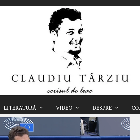
LITERATURĂ
VIDEO
DESPRE
CO