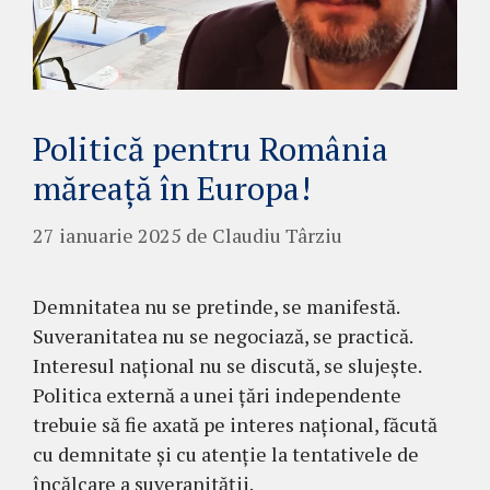
Politică pentru România
măreață în Europa!
27 ianuarie 2025
de
Claudiu Târziu
Demnitatea nu se pretinde, se manifestă.
Suveranitatea nu se negociază, se practică.
Interesul național nu se discută, se slujește.
Politica externă a unei țări independente
trebuie să fie axată pe interes național, făcută
cu demnitate și cu atenție la tentativele de
încălcare a suveranității.