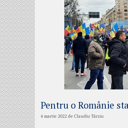
Pentru o Românie stab
4 martie 2022
de
Claudiu Târziu