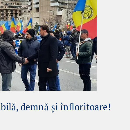
ilă, demnă și înfloritoare!