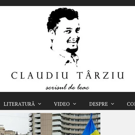
LITERATURĂ
VIDEO
DESPRE
CO