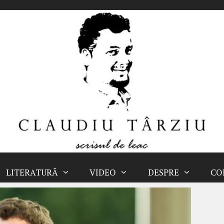
LITERATURĂ
VIDEO
DESPRE
CO