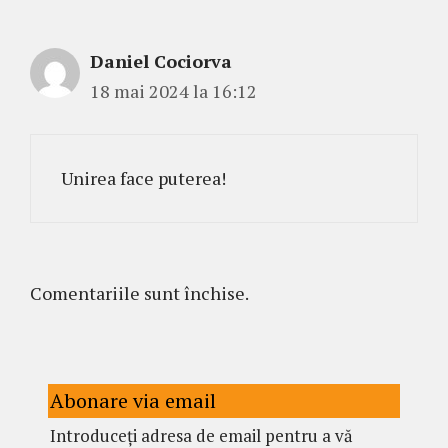
Daniel Cociorva
18 mai 2024 la 16:12
Unirea face puterea!
Comentariile sunt închise.
Abonare via email
Introduceți adresa de email pentru a vă