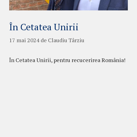
În Cetatea Unirii
17 mai 2024
de
Claudiu Târziu
În Cetatea Unirii, pentru recucerirea România!