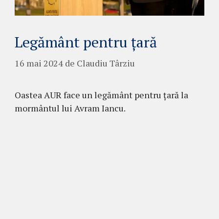
Legământ pentru țară
16 mai 2024
de
Claudiu Târziu
Oastea AUR face un legământ pentru țară la
mormântul lui Avram Iancu.