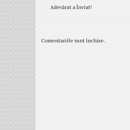
Adevărat a Înviat!
Comentariile sunt închise.