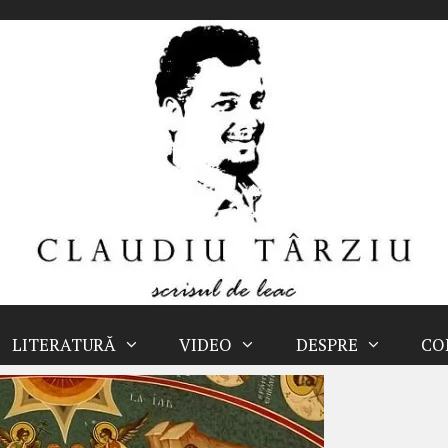
LITERATURĂ
VIDEO
DESPRE
CO