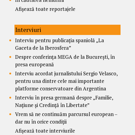
Afișează toate reportajele
Interviuri
Interviu pentru publicația spaniolă „La
Gaceta de la Iberosfera”
Despre conferința MEGA de la București, în
presa europeană
Interviu acordat jurnalistului Sergio Velasco,
pentru una dintre cele mai importante
platforme conservatoare din Argentina
Interviu în presa germană despre „Familie,
Națiune și Credință în Libertate”
Vrem să ne continuăm parcursul european –
dar nu în orice condiții
Afișează toate interviurile