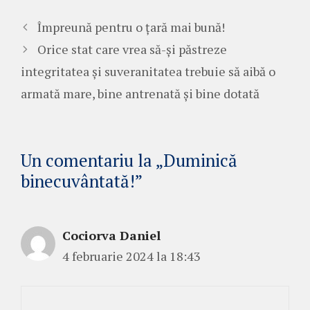
Împreună pentru o țară mai bună!
Orice stat care vrea să-și păstreze
integritatea și suveranitatea trebuie să aibă o
armată mare, bine antrenată și bine dotată
Un comentariu la „Duminică
binecuvântată!”
Cociorva Daniel
4 februarie 2024 la 18:43