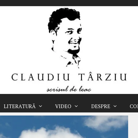
LITERATURĂ
VIDEO
DESPRE
CO