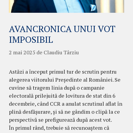
AVANCRONICA UNUI VOT
IMPOSIBIL
2 mai 2025
de
Claudiu Târziu
Astăzi a început primul tur de scrutin pentru
alegerea viitorului Președinte al României. Se
cuvine să tragem linia după o campanie
electorală prilejuită de lovitura de stat din 6
decembrie, când CCR a anulat scrutinul aflat în
plină desfășurare, și să ne gândim o clipă la ce
perspectivă se prefigurează după acest vot.
În primul rând, trebuie să recunoaștem că